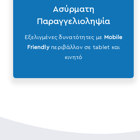
Ασύρματη
Παραγγελιοληψία
Εξελιγμένες δυνατότητες με
Mobile
Friendly
περιβάλλον σε tablet και
κινητό