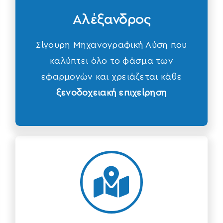
Αλέξανδρος
Σίγουρη Μηχανογραφική Λύση που
καλύπτει όλο το φάσμα των
εφαρμογών και χρειάζεται κάθε
ξενοδοχειακή επιχείρηση
Alysides katastimaton