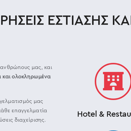
ΙΡΗΣΕΙΣ ΕΣΤΙΑΣΗΣ ΚΑ
ς ανθρώπους μας, και
 και ολοκληρωμένα
γγελματισμός μας
κάθε επαγγελματία
Hotel & Restau
σεις διαχείρισης.