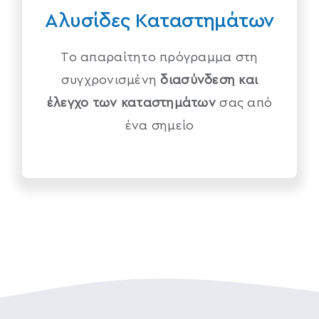
Αλυσίδες Καταστημάτων
Το απαραίτητο πρόγραμμα στη
συγχρονισμένη
διασύνδεση και
έλεγχο των καταστημάτων
σας από
ένα σημείο