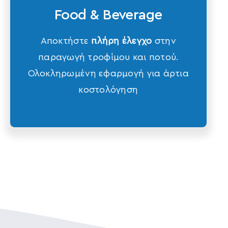
Food & Beverage
Αποκτήστε
πλήρη έλεγχο
στην
παραγωγή τροφίμου και ποτού.
Ολοκληρωμένη εφαρμογή για άρτια
κοστολόγηση