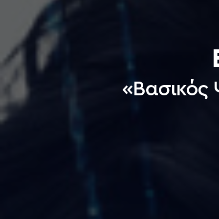
«Βασικός