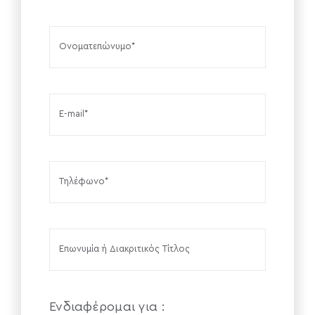
Ονοματεπώνυμο
Email
Τηλέφωνο
Ενδιαφέρομαι για :