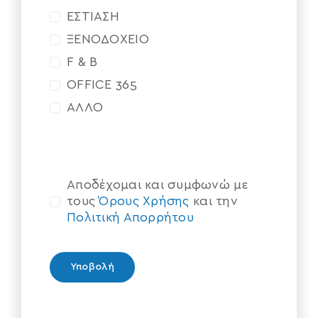
ΕΣΤΙΑΣΗ
ΞΕΝΟΔΟΧΕΙΟ
F & B
OFFICE 365
ΑΛΛΟ
Αποδέχομαι και συμφωνώ με
τους
Όρους Χρήσης
και την
Πολιτική Απορρήτου
Υποβολή