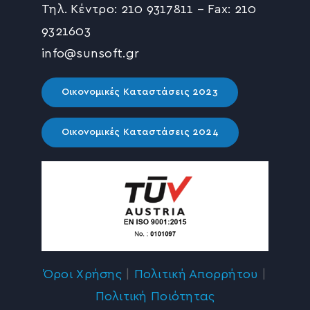
Τηλ. Κέντρο: 210 9317811 – Fax: 210
9321603
info@sunsoft.gr
Οικονομικές Καταστάσεις 2023
Οικονομικές Καταστάσεις 2024
Όροι Χρήσης
|
Πολιτική Απορρήτου
|
Πολιτική Ποιότητας