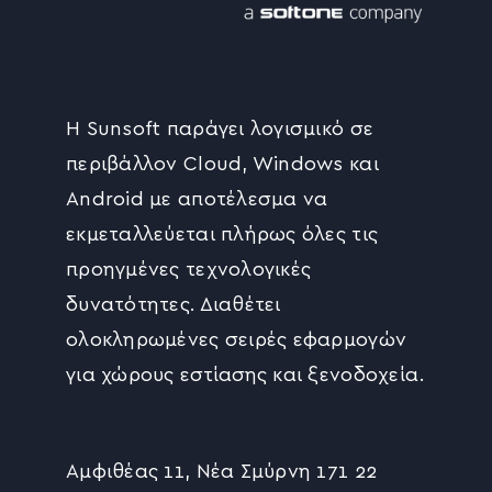
Η Sunsoft παράγει λογισμικό σε
περιβάλλον Cloud, Windows και
Android με αποτέλεσμα να
εκμεταλλεύεται πλήρως όλες τις
προηγμένες τεχνολογικές
δυνατότητες. Διαθέτει
ολοκληρωμένες σειρές εφαρμογών
για χώρους εστίασης και ξενοδοχεία.
Αμφιθέας 11, Νέα Σμύρνη 171 22