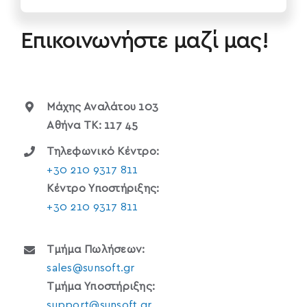
Επικοινωνήστε μαζί μας!
Μάχης Αναλάτου 103
Αθήνα TK: 117 45
Τηλεφωνικό Κέντρο:
+30 210 9317 811
Κέντρο Υποστήριξης:
+30 210 9317 811
Τμήμα Πωλήσεων:
sales@sunsoft.gr
Τμήμα Υποστήριξης:
support@sunsoft.gr