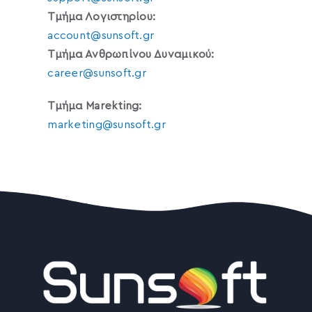
Τμήμα Λογιστηρίου:
account@sunsoft.gr
Τμήμα Ανθρωπίνου Δυναμικού:
career@sunsoft.gr
Τμήμα Marekting:
marketing@sunsoft.gr