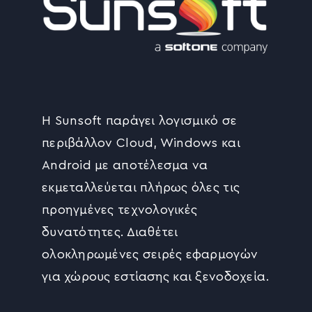
Η Sunsoft παράγει λογισμικό σε
περιβάλλον Cloud, Windows και
Android με αποτέλεσμα να
εκμεταλλεύεται πλήρως όλες τις
προηγμένες τεχνολογικές
δυνατότητες. Διαθέτει
ολοκληρωμένες σειρές εφαρμογών
για χώρους εστίασης και ξενοδοχεία.