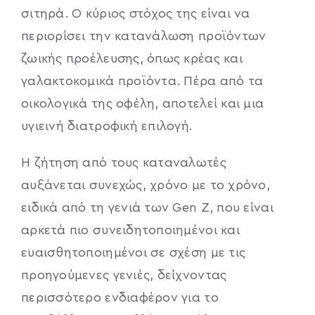
σιτηρά. Ο κύριος στόχος της είναι να
περιορίσει την κατανάλωση προϊόντων
ζωικής προέλευσης, όπως κρέας και
γαλακτοκομικά προϊόντα. Πέρα από τα
οικολογικά της οφέλη, αποτελεί και μια
υγιεινή διατροφική επιλογή.
Η ζήτηση από τους καταναλωτές
αυξάνεται συνεχώς, χρόνο με το χρόνο,
ειδικά από τη γενιά των Gen Z, που είναι
αρκετά πιο συνειδητοποιημένοι και
ευαισθητοποιημένοι σε σχέση με τις
προηγούμενες γενιές, δείχνοντας
περισσότερο ενδιαφέρον για το