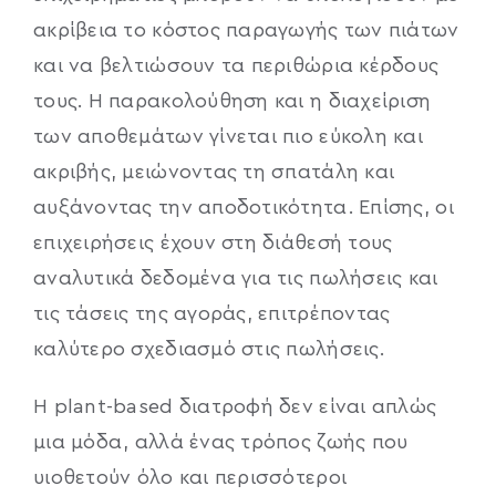
ακρίβεια το κόστος παραγωγής των πιάτων
και να βελτιώσουν τα περιθώρια κέρδους
τους. Η παρακολούθηση και η διαχείριση
των αποθεμάτων γίνεται πιο εύκολη και
ακριβής, μειώνοντας τη σπατάλη και
αυξάνοντας την αποδοτικότητα. Επίσης, οι
επιχειρήσεις έχουν στη διάθεσή τους
αναλυτικά δεδομένα για τις πωλήσεις και
τις τάσεις της αγοράς, επιτρέποντας
καλύτερο σχεδιασμό στις πωλήσεις.
Η plant-based διατροφή δεν είναι απλώς
μια μόδα, αλλά ένας τρόπος ζωής που
υιοθετούν όλο και περισσότεροι