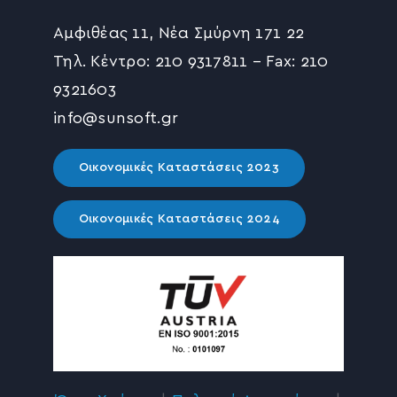
Αμφιθέας 11, Νέα Σμύρνη 171 22
Τηλ. Κέντρο: 210 9317811 – Fax: 210
9321603
info@sunsoft.gr
Οικονομικές Καταστάσεις 2023
Οικονομικές Καταστάσεις 2024