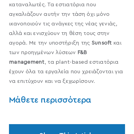
καταναλωτές. Τα εστιατόρια που
αγκαλιάζουν αυτήν την τάση όχι μόνο
ικανοποιούν τις ανάγκες της νέας γενιάς,
αλλά και ενισχύουν τη θέση τους στην
αγορά. Με την υποστήριξη της
Sunsoft
και
των προηγμένων λύσεων
F&B
management
, τα plant-based εστιατόρια
έχουν όλα τα εργαλεία που χρειάζονται για
να επιτύχουν και να ξεχωρίσουν.
Μάθετε περισσότερα